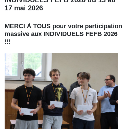
17 mai 2026
MERCI À TOUS pour votre participation
massive aux INDIVIDUELS FEFB 2026
!!!