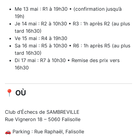
Me 13 mai : R1 à 19h30 • (confirmation jusqu’à
19h)
Je 14 mai : R2 à 10h30 • R3 : 1h après R2 (au plus
tard 16h30)
Ve 15 mai : R4 à 19h30
Sa 16 mai : R5 à 10h30 • R6 : 1h après R5 (au plus
tard 16h30)
Di 17 mai : R7 à 10h30 • Remise des prix vers
16h30
📍 OÙ
Club d’Échecs de SAMBREVILLE
Rue Vigneron 18 – 5060 Falisolle
🚗 Parking : Rue Raphaël, Falisolle