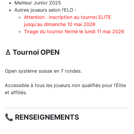
Meilleur Junior 2025
Autres joueurs selon l’ELO :
Attention : inscription au tournoi ELITE
jusqu'au dimanche 10 mai 2026
Tirage du tournoi fermé le lundi 11 mai 2026
♙ Tournoi OPEN
Open système suisse en 7 rondes.
Accessible à tous les joueurs non qualifiés pour l’Élite
et affiliés.
📞 RENSEIGNEMENTS