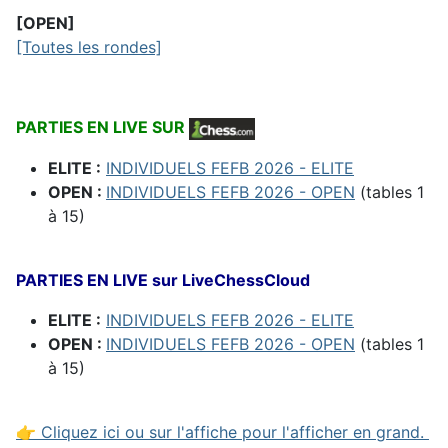
[OPEN]
[Toutes les rondes]
PARTIES EN LIVE SUR
ELITE :
INDIVIDUELS FEFB 2026 - ELITE
OPEN :
INDIVIDUELS FEFB 2026 - OPEN
(tables 1
à 15)
PARTIES EN LIVE sur LiveChessCloud
ELITE :
INDIVIDUELS FEFB 2026 - ELITE
OPEN :
INDIVIDUELS FEFB 2026 - OPEN
(tables 1
à 15)
👉 Cliquez ici ou sur l'affiche pour l'afficher en grand.