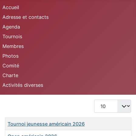
Accueil
Adresse et contacts
Agenda
Tournois
Membres
Photos
Comité
Charte
Activités diverses
Afficher #
Titre
Tournoi jeunesse américain 2026