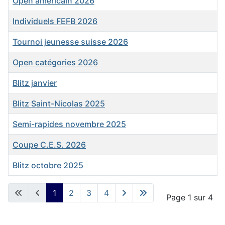
Open américain 2026
Individuels FEFB 2026
Tournoi jeunesse suisse 2026
Open catégories 2026
Blitz janvier
Blitz Saint-Nicolas 2025
Semi-rapides novembre 2025
Coupe C.E.S. 2026
Blitz octobre 2025
Articles
1
2
3
4
Page 1 sur 4